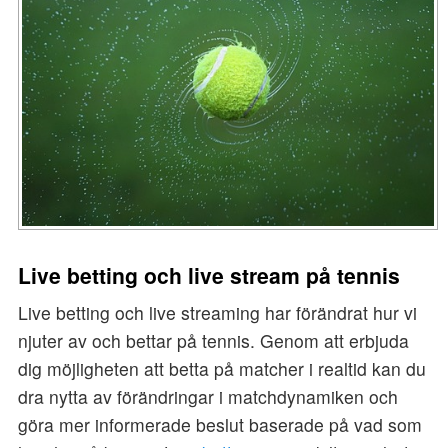
Live betting och live stream på tennis
Live betting och live streaming har förändrat hur vi
njuter av och bettar på tennis. Genom att erbjuda
dig möjligheten att betta på matcher i realtid kan du
dra nytta av förändringar i matchdynamiken och
göra mer informerade beslut baserade på vad som