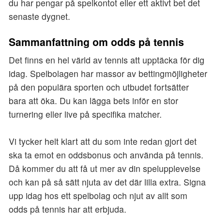
du har pengar på spelkontot eller ett aktivt bet det
senaste dygnet.
Sammanfattning om odds på tennis
Det finns en hel värld av tennis att upptäcka för dig
idag. Spelbolagen har massor av bettingmöjligheter
på den populära sporten och utbudet fortsätter
bara att öka. Du kan lägga bets inför en stor
turnering eller live på specifika matcher.
Vi tycker helt klart att du som inte redan gjort det
ska ta emot en oddsbonus och använda på tennis.
Då kommer du att få ut mer av din spelupplevelse
och kan på så sätt njuta av det där lilla extra. Signa
upp idag hos ett spelbolag och njut av allt som
odds på tennis har att erbjuda.